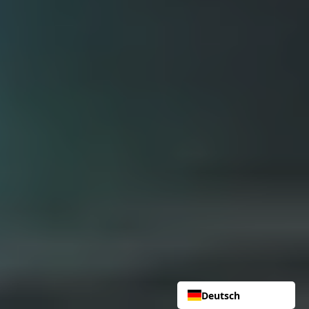
Deutsch