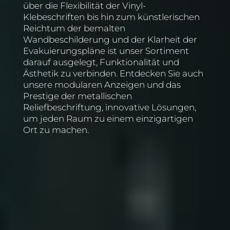
über die Flexibilität der Vinyl-
Klebeschriften bis hin zum künstlerischen
Reichtum der bemalten
Wandbeschilderung und der Klarheit der
Evakuierungspläne ist unser Sortiment
darauf ausgelegt, Funktionalität und
Ästhetik zu verbinden. Entdecken Sie auch
unsere modularen Anzeigen und das
Prestige der metallischen
Reliefbeschriftung, innovative Lösungen,
um jeden Raum zu einem einzigartigen
Ort zu machen.