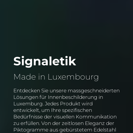
Signaletik 
Made in Luxembourg
Entdecken Sie unsere massgeschneiderten
Lösungen für Innenbeschilderung in
Luxemburg. Jedes Produkt wird
entwickelt, um Ihre spezifischen
Bedürfnisse der visuellen Kommunikation
zu erfüllen. Von der zeitlosen Eleganz der
Piktogramme aus gebürstetem Edelstahl