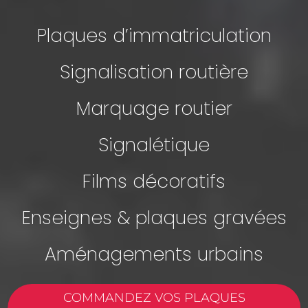
Plaques d’immatriculation
Signalisation routière
Marquage routier
Signalétique
Films décoratifs
Enseignes & plaques gravées
Aménagements urbains
COMMANDEZ VOS PLAQUES