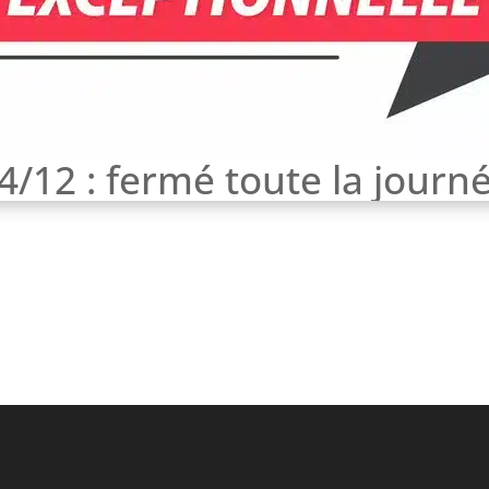
4/12 : fermé toute la journ