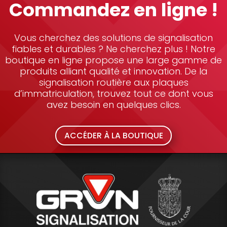
Commandez en ligne !
Vous cherchez des solutions de signalisation
fiables et durables ? Ne cherchez plus ! Notre
boutique en ligne propose une large gamme de
produits alliant qualité et innovation. De la
signalisation routière aux plaques
d’immatriculation, trouvez tout ce dont vous
avez besoin en quelques clics.
ACCÉDER À LA BOUTIQUE