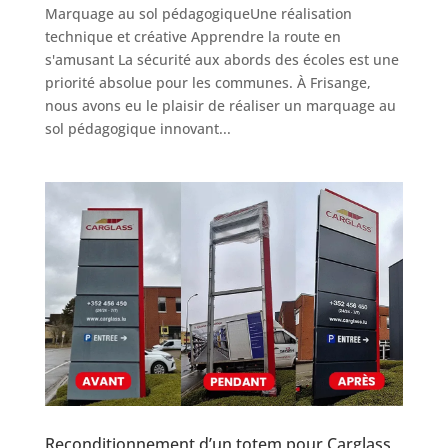
Marquage au sol pédagogiqueUne réalisation
technique et créative Apprendre la route en
s'amusant La sécurité aux abords des écoles est une
priorité absolue pour les communes. À Frisange,
nous avons eu le plaisir de réaliser un marquage au
sol pédagogique innovant...
Reconditionnement d’un totem pour Carglass