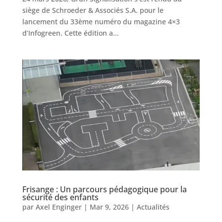
siège de Schroeder & Associés S.A. pour le
lancement du 33ème numéro du magazine 4×3
d’Infogreen. Cette édition a...
Frisange : Un parcours pédagogique pour la
sécurité des enfants
par
Axel Enginger
|
Mar 9, 2026
|
Actualités