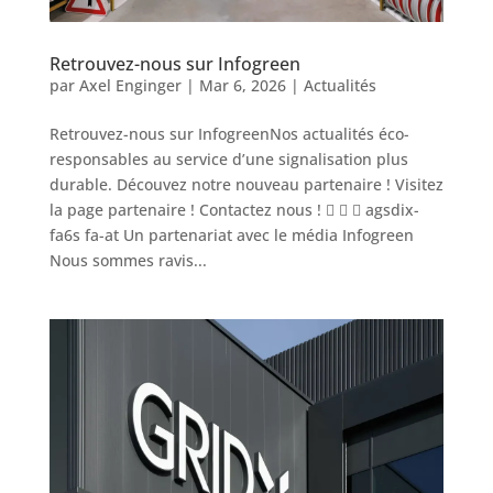
Retrouvez-nous sur Infogreen
par
Axel Enginger
|
Mar 6, 2026
|
Actualités
Retrouvez-nous sur InfogreenNos actualités éco-
responsables au service d’une signalisation plus
durable. Découvez notre nouveau partenaire ! Visitez
la page partenaire ! Contactez nous !    agsdix-
fa6s fa-at Un partenariat avec le média Infogreen
Nous sommes ravis...