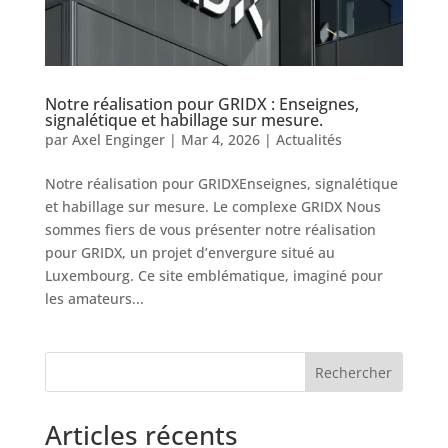
Notre réalisation pour GRIDX : Enseignes,
signalétique et habillage sur mesure.
par
Axel Enginger
|
Mar 4, 2026
|
Actualités
Notre réalisation pour GRIDXEnseignes, signalétique
et habillage sur mesure. Le complexe GRIDX Nous
sommes fiers de vous présenter notre réalisation
pour GRIDX, un projet d’envergure situé au
Luxembourg. Ce site emblématique, imaginé pour
les amateurs...
Rechercher
Articles récents