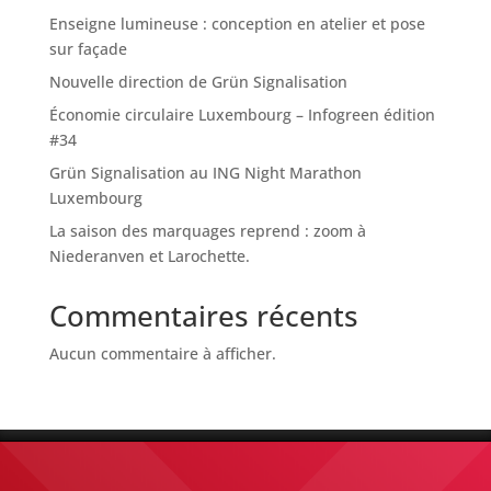
Enseigne lumineuse : conception en atelier et pose
sur façade
Nouvelle direction de Grün Signalisation
Économie circulaire Luxembourg – Infogreen édition
#34
Grün Signalisation au ING Night Marathon
Luxembourg
La saison des marquages reprend : zoom à
Niederanven et Larochette.
Commentaires récents
Aucun commentaire à afficher.