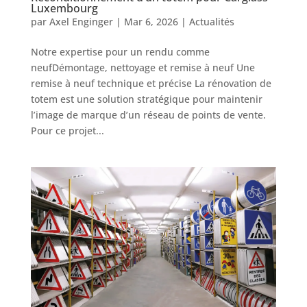
Luxembourg
par
Axel Enginger
|
Mar 6, 2026
|
Actualités
Notre expertise pour un rendu comme
neufDémontage, nettoyage et remise à neuf Une
remise à neuf technique et précise La rénovation de
totem est une solution stratégique pour maintenir
l’image de marque d’un réseau de points de vente.
Pour ce projet...