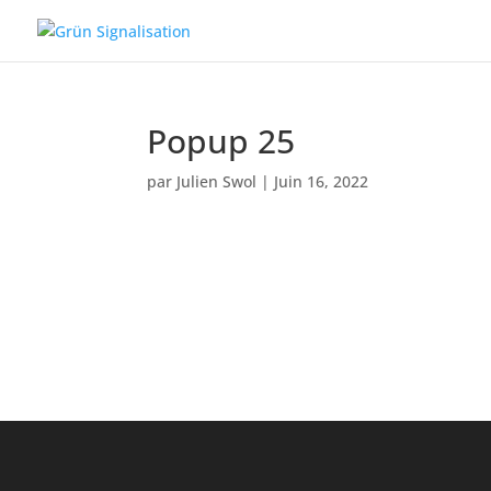
Popup 25
par
Julien Swol
|
Juin 16, 2022