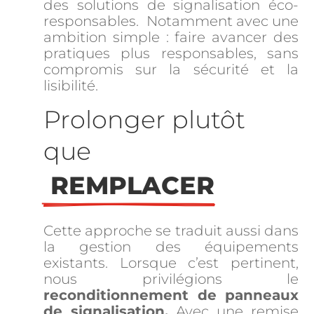
des solutions de signalisation éco-
responsables. Notamment avec une
ambition simple : faire avancer des
pratiques plus responsables, sans
compromis sur la sécurité et la
lisibilité.
Prolonger plutôt 
que
 REMPLACER
Cette approche se traduit aussi dans
la gestion des équipements
existants. Lorsque c’est pertinent,
nous privilégions le
reconditionnement de panneaux
de signalisation.
Avec une remise