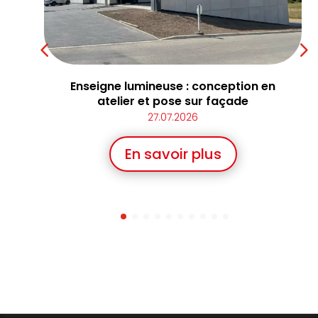
Enseigne lumineuse : conception en
ur
atelier et pose sur façade
27.07.2026
En savoir plus