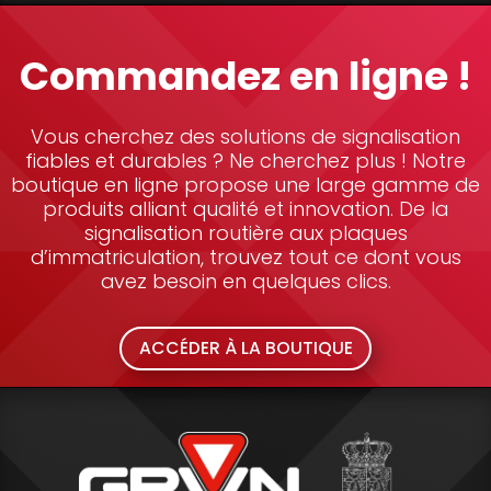
Commandez en ligne !
Vous cherchez des solutions de signalisation
fiables et durables ? Ne cherchez plus ! Notre
boutique en ligne propose une large gamme de
produits alliant qualité et innovation. De la
signalisation routière aux plaques
d’immatriculation, trouvez tout ce dont vous
avez besoin en quelques clics.
ACCÉDER À LA BOUTIQUE