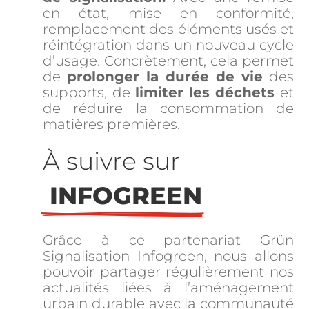
en état, mise en conformité,
remplacement des éléments usés et
réintégration dans un nouveau cycle
d’usage. Concrètement, cela permet
de
prolonger la durée de vie
des
supports, de
limiter les déchets
et
de réduire la consommation de
matières premières.
À suivre sur
 INFOGREEN
Grâce à ce partenariat Grün
Signalisation Infogreen, nous allons
pouvoir partager régulièrement nos
actualités liées à l’aménagement
urbain durable avec la communauté