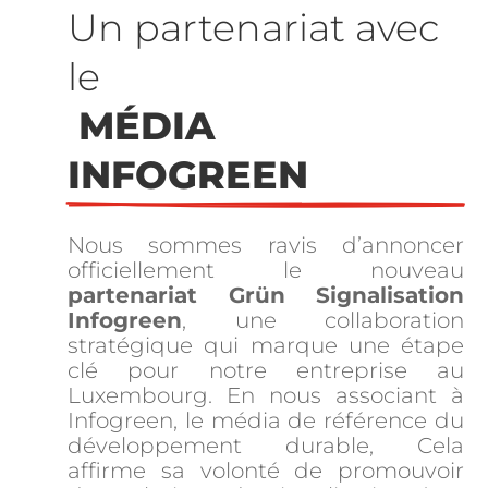
Un partenariat avec 
le
 MÉDIA 
INFOGREEN
Nous sommes ravis d’annoncer
officiellement le nouveau
partenariat Grün Signalisation
Infogreen
, une collaboration
stratégique qui marque une étape
clé pour notre entreprise au
Luxembourg. En nous associant à
Infogreen, le média de référence du
développement durable, Cela
affirme sa volonté de promouvoir