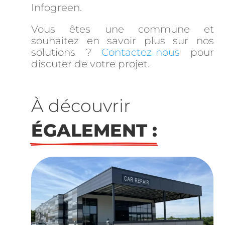
Infogreen.
Vous êtes une commune et
souhaitez en savoir plus sur nos
solutions ?
Contactez-nous
pour
discuter de votre projet.
À découvrir 
ÉGALEMENT :