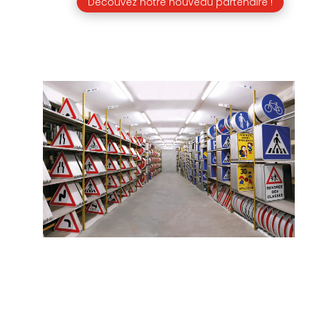
Découvez notre nouveau partenaire !