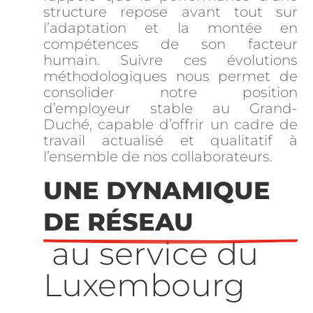
structure repose avant tout sur
l’adaptation et la montée en
compétences de son facteur
humain. Suivre ces évolutions
méthodologiques nous permet de
consolider notre position
d’employeur stable au Grand-
Duché, capable d’offrir un cadre de
travail actualisé et qualitatif à
l’ensemble de nos collaborateurs.
UNE DYNAMIQUE 
DE RÉSEAU 
 au service du 
Luxembourg