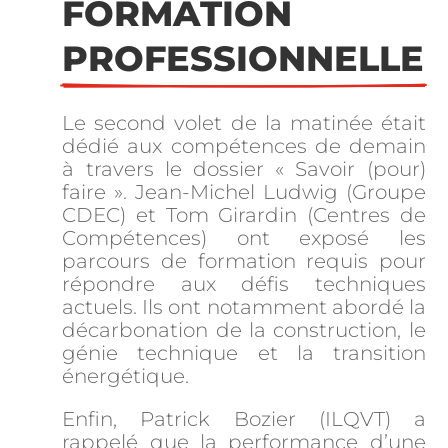
FORMATION 
PROFESSIONNELLE
Le second volet de la matinée était
dédié aux compétences de demain
à travers le dossier « Savoir (pour)
faire ». Jean-Michel Ludwig (Groupe
CDEC) et Tom Girardin (Centres de
Compétences) ont exposé les
parcours de formation requis pour
répondre aux défis techniques
actuels. Ils ont notamment abordé la
décarbonation de la construction, le
génie technique et la transition
énergétique.
Enfin, Patrick Bozier (ILQVT) a
rappelé que la performance d’une