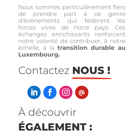
Nous sommes particulièrement fiers
de prendre part à ce genre
d’événements qui fédèrent les
forces vives de notre pays. Ces
échanges enrichissants renforcent
notre volonté de contribuer, à notre
échelle, à la
transition durable au
Luxembourg.
Contactez 
NOUS !



À découvrir 
ÉGALEMENT :