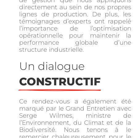
directement au sein de nos propres
lignes de production. De plus, les
témoignages d’experts ont rappelé
l’importance de l’optimisation
opérationnelle pour maintenir la
performance globale d’une
structure industrielle.
Un dialogue 
CONSTRUCTIF
Ce rendez-vous a également été
marqué par le Grand Entretien avec
Serge Wilmes, ministre de
l’Environnement, du Climat et de la
Biodiversité. Nous tenons à le
remercier chaleureusement pour le