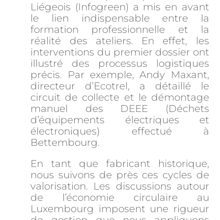
Liégeois (Infogreen) a mis en avant
le lien indispensable entre la
formation professionnelle et la
réalité des ateliers. En effet, les
interventions du premier dossier ont
illustré des processus logistiques
précis. Par exemple, Andy Maxant,
directeur d’Ecotrel, a détaillé le
circuit de collecte et le démontage
manuel des DEEE (Déchets
d’équipements électriques et
électroniques) effectué à
Bettembourg.
En tant que fabricant historique,
nous suivons de près ces cycles de
valorisation. Les discussions autour
de l’économie circulaire au
Luxembourg imposent une rigueur
de gestion que nous appliquons