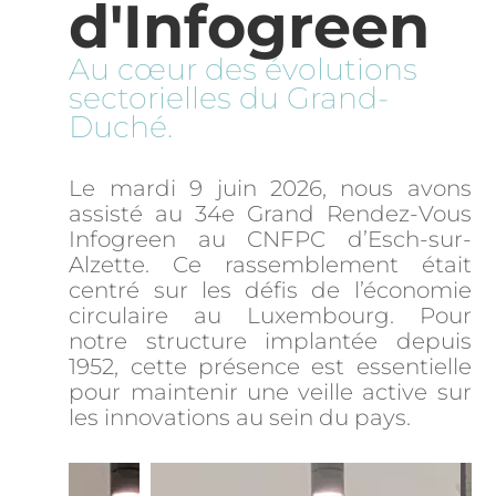
d'Infogreen
Au cœur des évolutions 
sectorielles du Grand-
Duché.
Le mardi 9 juin 2026, nous avons
assisté au 34e Grand Rendez-Vous
Infogreen au CNFPC d’Esch-sur-
Alzette. Ce rassemblement était
centré sur les défis de l’économie
circulaire au Luxembourg. Pour
notre structure implantée depuis
1952, cette présence est essentielle
pour maintenir une veille active sur
les innovations au sein du pays.