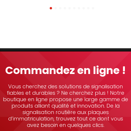
Commandez en ligne !
Vous cherchez des solutions de signalisation
fiables et durables ? Ne cherchez plus ! Notre
boutique en ligne propose une large gamme de
produits alliant qualité et innovation. De la
signalisation routière aux plaques
d’immatriculation, trouvez tout ce dont vous
avez besoin en quelques clics.