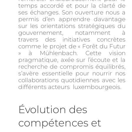
temps accordé et pour la clarté de
ses échanges. Son ouverture nous a
permis d’en apprendre davantage
sur les orientations stratégiques du
gouvernement, notamment à
travers des initiatives concrètes
comme le projet de « Forêt du Futur
» à Mühlenbach. Cette vision
pragmatique, axée sur l’écoute et la
recherche de compromis équilibrés,
s’avère essentielle pour nourrir nos
collaborations quotidiennes avec les
différents acteurs luxembourgeois.
Évolution des 
compétences et 