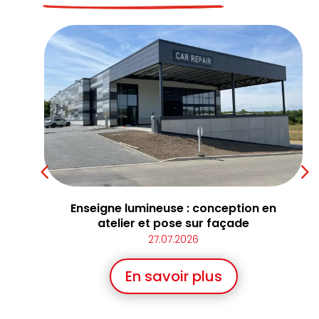
Enseigne lumineuse : conception en
ur
atelier et pose sur façade
27.07.2026
En savoir plus