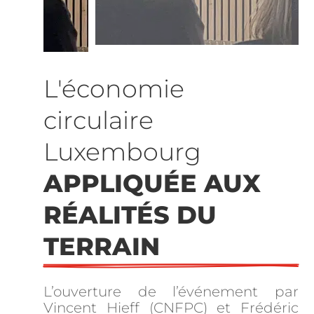
L'économie 
circulaire 
Luxembourg 
APPLIQUÉE AUX 
RÉALITÉS DU 
TERRAIN
L’ouverture de l’événement par
Vincent Hieff (CNFPC) et Frédéric